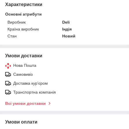
Характеристики
Основні атрибути
Виробник
Deli
Країна виробник
Індія
Стан
Новий
Умови доставки
Нова Пошта
Самовивіз
Доставка кур'єром
Транспортна компанія
Всі умови доставки
Умови оплати