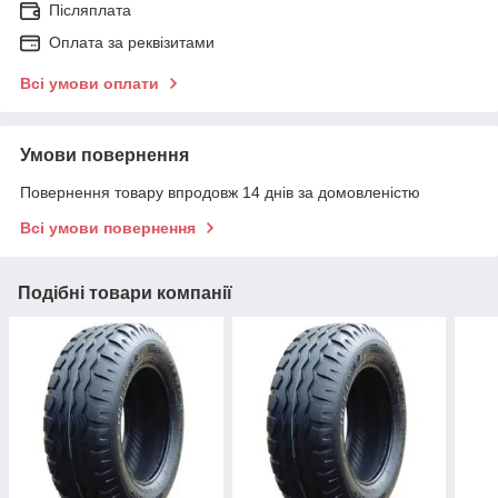
Післяплата
Оплата за реквізитами
Всі умови оплати
Умови повернення
Повернення товару впродовж 14 днів за домовленістю
Всі умови повернення
Подібні товари компанії