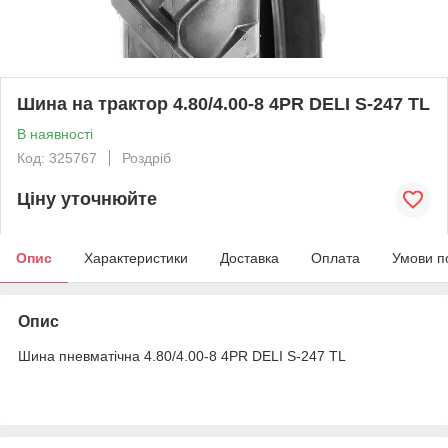
Шина на трактор 4.80/4.00-8 4PR DELI S-247 TL
В наявності
Код: 325767
Роздріб
Ціну уточнюйте
Опис
Характеристики
Доставка
Оплата
Умови п
Опис
Шина пневматічна 4.80/4.00-8 4PR DELI S-247 TL