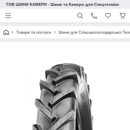
ТОВ ШИНИ КАМЕРИ - Шини та Камери для Спецтехніки
Товари та послуги
Шини для Сільськогосподарської Тех