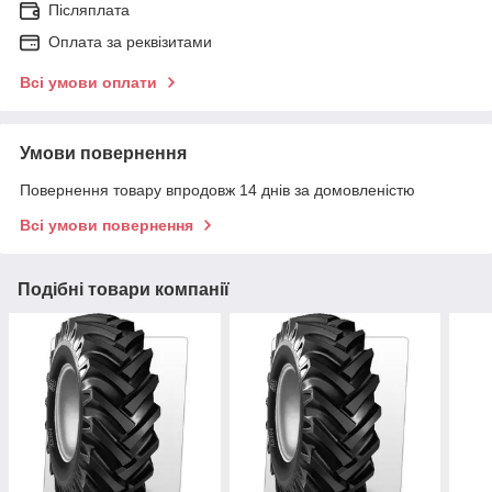
Післяплата
Оплата за реквізитами
Всі умови оплати
Умови повернення
Повернення товару впродовж 14 днів за домовленістю
Всі умови повернення
Подібні товари компанії