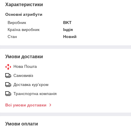
Характеристики
Основні атрибути
Виробник
BKT
Країна виробник
Індія
Стан
Новий
Умови доставки
Нова Пошта
Самовивіз
Доставка кур'єром
Транспортна компанія
Всі умови доставки
Умови оплати