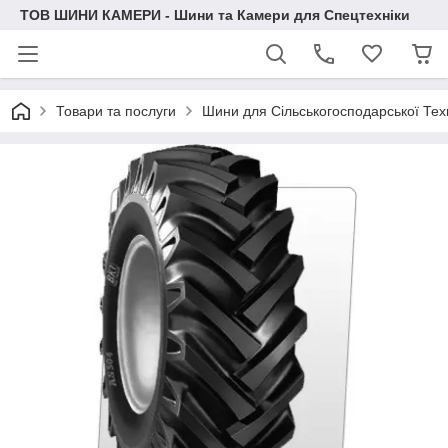
ТОВ ШИНИ КАМЕРИ - Шини та Камери для Спецтехніки
Товари та послуги
Шини для Сільськогосподарської Тех