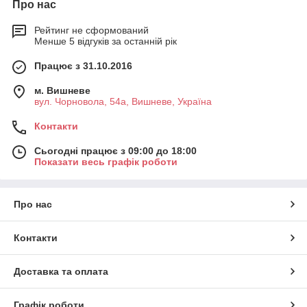
Про нас
Рейтинг не сформований
Менше 5 відгуків за останній рік
Працює з 31.10.2016
м. Вишневе
вул. Чорновола, 54а, Вишневе, Україна
Контакти
Сьогодні працює з 09:00 до 18:00
Показати весь графік роботи
Про нас
Контакти
Доставка та оплата
Графік роботи