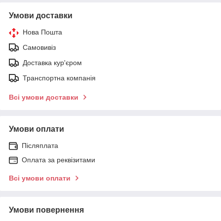
Умови доставки
Нова Пошта
Самовивіз
Доставка кур'єром
Транспортна компанія
Всі умови доставки
Умови оплати
Післяплата
Оплата за реквізитами
Всі умови оплати
Умови повернення