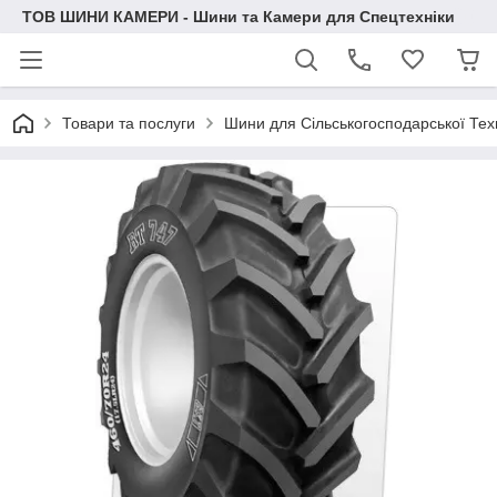
ТОВ ШИНИ КАМЕРИ - Шини та Камери для Спецтехніки
Товари та послуги
Шини для Сільськогосподарської Тех