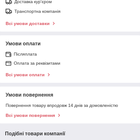
Доставка кур'єром
Транспортна компанія
Всі умови доставки
Умови оплати
Післяплата
Оплата за реквізитами
Всі умови оплати
Умови повернення
Повернення товару впродовж 14 днів за домовленістю
Всі умови повернення
Подібні товари компанії