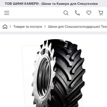
ТОВ ШИНИ КАМЕРИ - Шини та Камери для Спецтехніки
Товари та послуги
Шини для Сільськогосподарської Тех