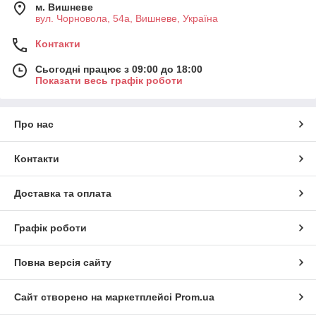
м. Вишневе
вул. Чорновола, 54а, Вишневе, Україна
Контакти
Сьогодні працює з 09:00 до 18:00
Показати весь графік роботи
Про нас
Контакти
Доставка та оплата
Графік роботи
Повна версія сайту
Сайт створено на маркетплейсі
Prom.ua