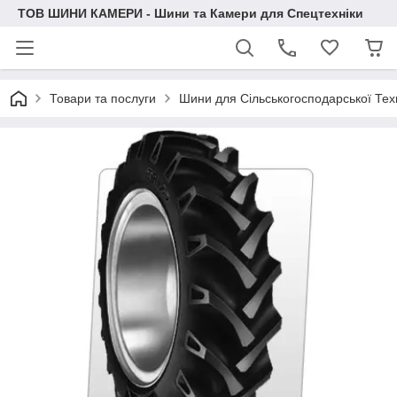
ТОВ ШИНИ КАМЕРИ - Шини та Камери для Спецтехніки
Товари та послуги
Шини для Сільськогосподарської Тех