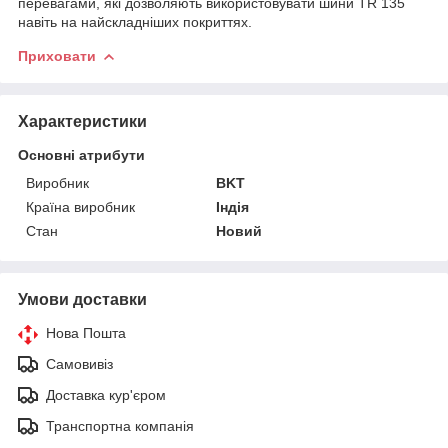
перевагами, які дозволяють використовувати шини TR 135
навіть на найскладніших покриттях.
Приховати
Характеристики
Основні атрибути
Виробник
BKT
Країна виробник
Індія
Стан
Новий
Умови доставки
Нова Пошта
Самовивіз
Доставка кур'єром
Транспортна компанія