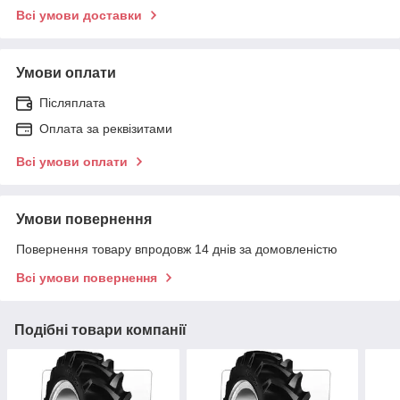
Всі умови доставки
Умови оплати
Післяплата
Оплата за реквізитами
Всі умови оплати
Умови повернення
Повернення товару впродовж 14 днів за домовленістю
Всі умови повернення
Подібні товари компанії