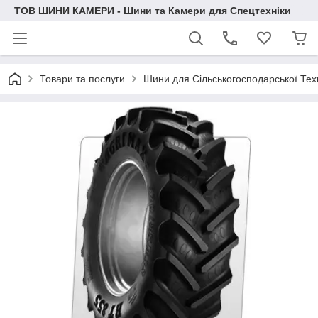
ТОВ ШИНИ КАМЕРИ - Шини та Камери для Спецтехніки
Товари та послуги
Шини для Сільськогосподарської Тех