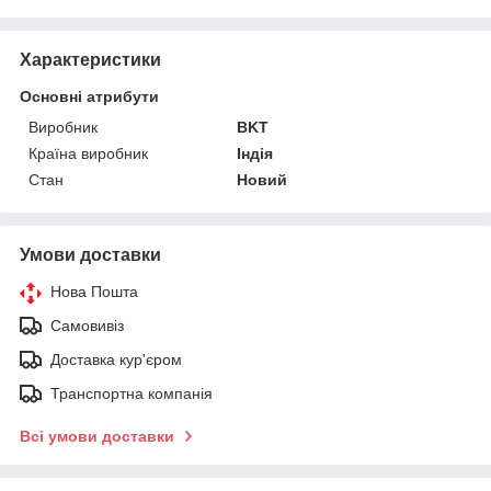
Характеристики
Основні атрибути
Виробник
BKT
Країна виробник
Індія
Стан
Новий
Умови доставки
Нова Пошта
Самовивіз
Доставка кур'єром
Транспортна компанія
Всі умови доставки