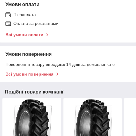
Умови оплати
Післяплата
Оплата за реквізитами
Всі умови оплати
Умови повернення
Повернення товару впродовж 14 днів за домовленістю
Всі умови повернення
Подібні товари компанії