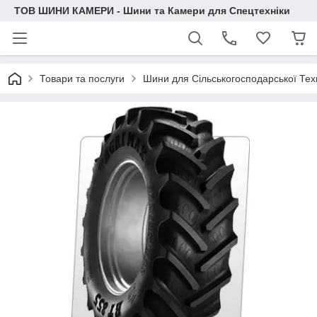
ТОВ ШИНИ КАМЕРИ - Шини та Камери для Спецтехніки
Товари та послуги
Шини для Сільськогосподарської Тех