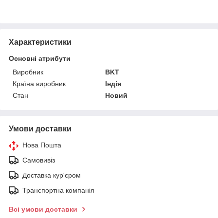
Характеристики
Основні атрибути
Виробник
BKT
Країна виробник
Індія
Стан
Новий
Умови доставки
Нова Пошта
Самовивіз
Доставка кур'єром
Транспортна компанія
Всі умови доставки