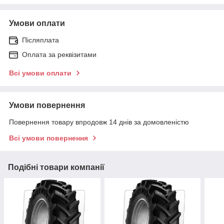
Умови оплати
Післяплата
Оплата за реквізитами
Всі умови оплати
Умови повернення
Повернення товару впродовж 14 днів за домовленістю
Всі умови повернення
Подібні товари компанії