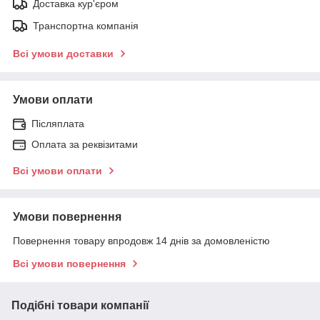
Доставка кур'єром
Транспортна компанія
Всі умови доставки
Умови оплати
Післяплата
Оплата за реквізитами
Всі умови оплати
Умови повернення
Повернення товару впродовж 14 днів за домовленістю
Всі умови повернення
Подібні товари компанії