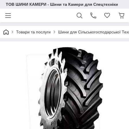
ТОВ ШИНИ КАМЕРИ - Шини та Камери для Спецтехніки
Товари та послуги
Шини для Сільськогосподарської Тех