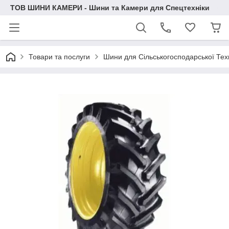
ТОВ ШИНИ КАМЕРИ - Шини та Камери для Спецтехніки
Товари та послуги
Шини для Сільськогосподарської Тех