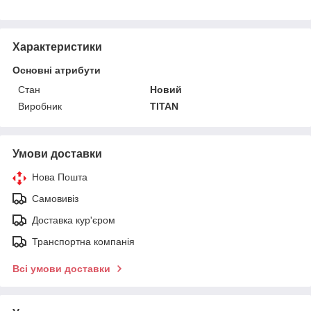
Характеристики
Основні атрибути
Стан
Новий
Виробник
TITAN
Умови доставки
Нова Пошта
Самовивіз
Доставка кур'єром
Транспортна компанія
Всі умови доставки