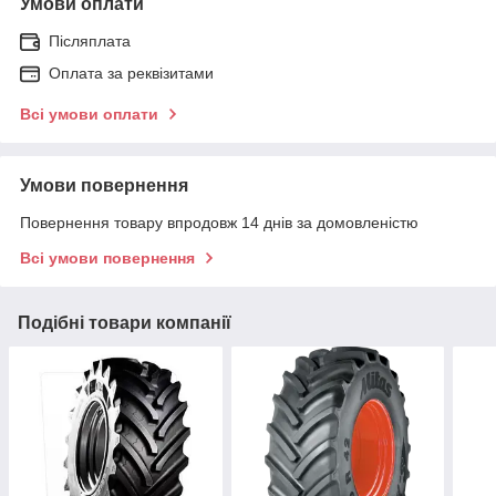
Умови оплати
Післяплата
Оплата за реквізитами
Всі умови оплати
Умови повернення
Повернення товару впродовж 14 днів за домовленістю
Всі умови повернення
Подібні товари компанії