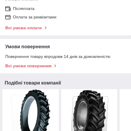
Післяплата
Оплата за реквізитами
Всі умови оплати
Умови повернення
Повернення товару впродовж 14 днів за домовленістю
Всі умови повернення
Подібні товари компанії