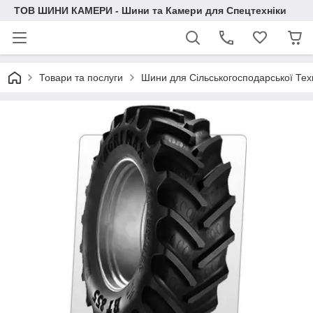
ТОВ ШИНИ КАМЕРИ - Шини та Камери для Спецтехніки
Товари та послуги
Шини для Сільськогосподарської Тех