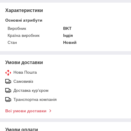
Характеристики
Основні атрибути
Виробник
BKT
Країна виробник
Індія
Стан
Новий
Умови доставки
Нова Пошта
Самовивіз
Доставка кур'єром
Транспортна компанія
Всі умови доставки
Умови оплати