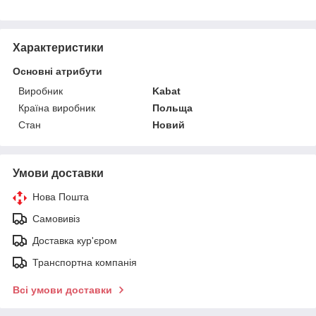
Характеристики
Основні атрибути
Виробник
Kabat
Країна виробник
Польща
Стан
Новий
Умови доставки
Нова Пошта
Самовивіз
Доставка кур'єром
Транспортна компанія
Всі умови доставки