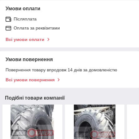
Умови оплати
Післяплата
Оплата за реквізитами
Всі умови оплати
Умови повернення
Повернення товару впродовж 14 днів за домовленістю
Всі умови повернення
Подібні товари компанії