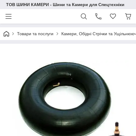
ТОВ ШИНИ КАМЕРИ - Шини та Камери для Спецтехніки
Товари та послуги
Камери, Обідні Стрічки та Ущільнююч