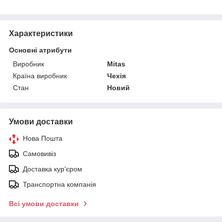
Характеристики
Основні атрибути
Виробник
Mitas
Країна виробник
Чехія
Стан
Новий
Умови доставки
Нова Пошта
Самовивіз
Доставка кур'єром
Транспортна компанія
Всі умови доставки