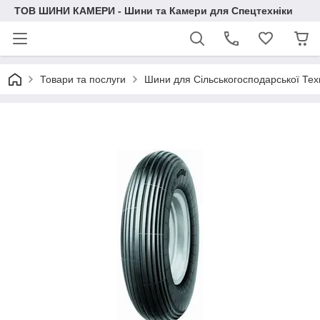
ТОВ ШИНИ КАМЕРИ - Шини та Камери для Спецтехніки
Товари та послуги
Шини для Сільськогосподарської Тех