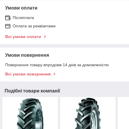
Умови оплати
Післяплата
Оплата за реквізитами
Всі умови оплати
Умови повернення
Повернення товару впродовж 14 днів за домовленістю
Всі умови повернення
Подібні товари компанії