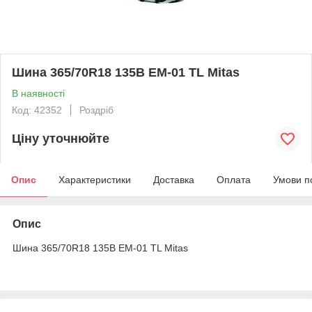
Шина 365/70R18 135B EM-01 TL Mitas
В наявності
Код: 42352
Роздріб
Ціну уточнюйте
Опис
Характеристики
Доставка
Оплата
Умови п
Опис
Шина 365/70R18 135B EM-01 TL Mitas