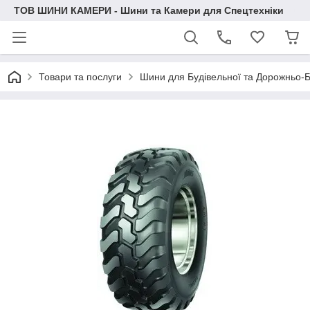
ТОВ ШИНИ КАМЕРИ - Шини та Камери для Спецтехніки
Товари та послуги
Шини для Будівельної та Дорожньо-Б