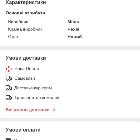
Характеристики
Основні атрибути
Виробник
Mitas
Країна виробник
Чехія
Стан
Новий
Умови доставки
Нова Пошта
Самовивіз
Доставка кур'єром
Транспортна компанія
Всі умови доставки
Умови оплати