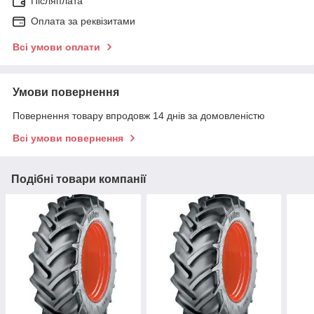
Післяплата
Оплата за реквізитами
Всі умови оплати
Умови повернення
Повернення товару впродовж 14 днів за домовленістю
Всі умови повернення
Подібні товари компанії