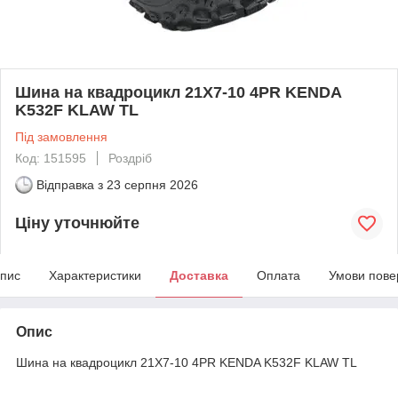
Шина на квадроцикл 21X7-10 4PR KENDA
K532F KLAW TL
Під замовлення
Код: 151595
Роздріб
Відправка з
23 серпня 2026
Ціну уточнюйте
пис
Характеристики
Доставка
Оплата
Умови пове
Опис
Шина на квадроцикл 21X7-10 4PR KENDA K532F KLAW TL