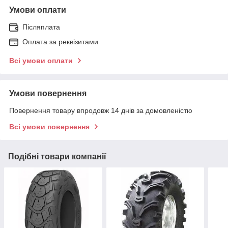
Умови оплати
Післяплата
Оплата за реквізитами
Всі умови оплати
Умови повернення
Повернення товару впродовж 14 днів за домовленістю
Всі умови повернення
Подібні товари компанії