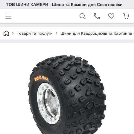
ТОВ ШИНИ КАМЕРИ - Шини та Камери для Спецтехніки
Товари та послуги
Шини для Квадроциклів та Картингів