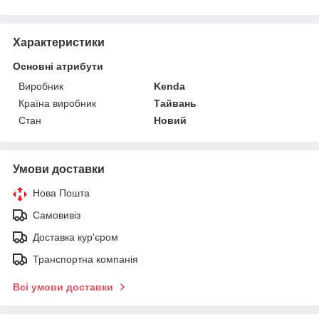
Характеристики
Основні атрибути
Виробник
Kenda
Країна виробник
Тайвань
Стан
Новий
Умови доставки
Нова Пошта
Самовивіз
Доставка кур'єром
Транспортна компанія
Всі умови доставки