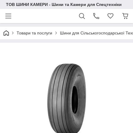
ТОВ ШИНИ КАМЕРИ - Шини та Камери для Спецтехніки
Товари та послуги
Шини для Сільськогосподарської Тех