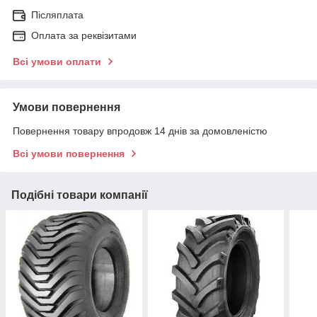
Післяплата
Оплата за реквізитами
Всі умови оплати
Умови повернення
Повернення товару впродовж 14 днів за домовленістю
Всі умови повернення
Подібні товари компанії