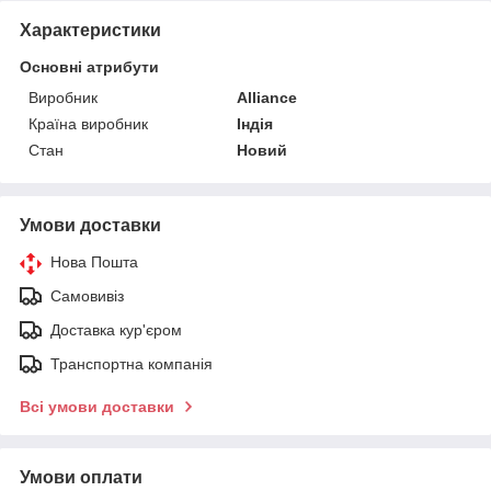
Характеристики
Основні атрибути
Виробник
Alliance
Країна виробник
Індія
Стан
Новий
Умови доставки
Нова Пошта
Самовивіз
Доставка кур'єром
Транспортна компанія
Всі умови доставки
Умови оплати